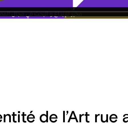
entité de l’Art ru