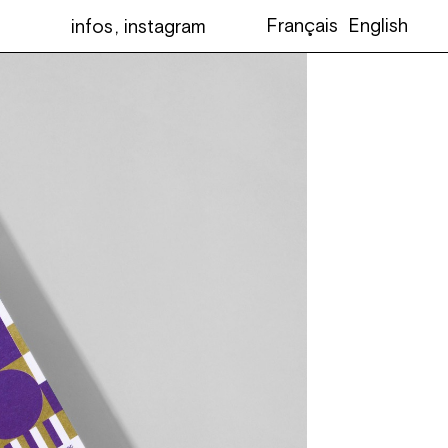
Français
English
infos
instagram