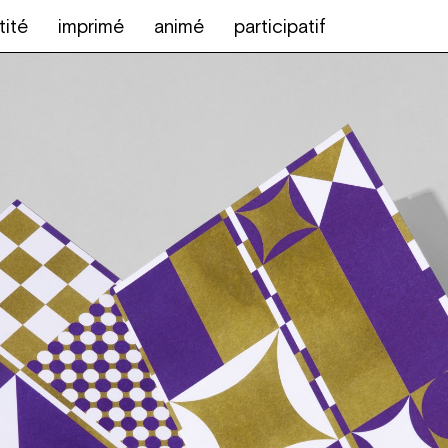
tité
imprimé
animé
participatif