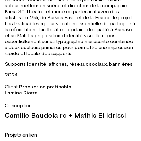
acteur, metteur en scène et directeur de la compagnie
Kuma Sô Théâtre, et mené en partenariat avec des
artistes du Mali, du Burkina Faso et de la France, le projet
Les Praticables a pour vocation essentielle de participer à
la refondation d’un théâtre populaire de qualité à Bamako
et au Mali. La proposition d’identité visuelle repose
essentiellement sur sa typographie manuscrite combinée
à deux couleurs primaires pour permettre une impression
rapide et locale des supports.
Supports
Identité, affiches, réseaux sociaux, bannières
2024
Client
Production praticable
Lamine Diarra
Conception :
Camille Baudelaire + Mathis El Idrissi
Projets en lien