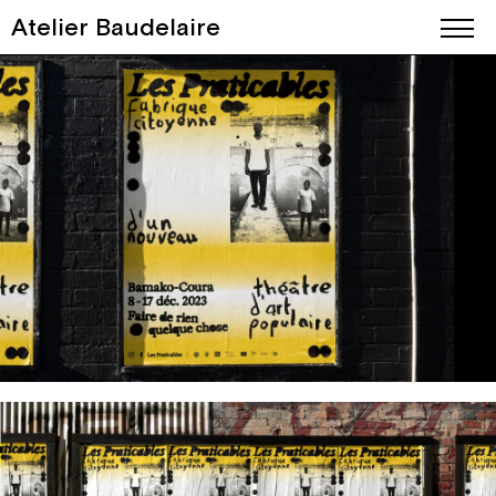
Atelier Baudelaire